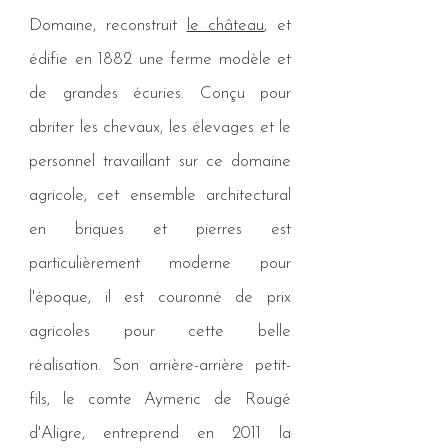
Domaine, reconstruit
le château
, et
édifie en 1882 une ferme modèle et
de grandes écuries.
Conçu pour
abriter les chevaux, les élevages et le
personnel travaillant sur ce domaine
agricole, cet ensemble architectural
en briques et pierres est
particulièrement moderne pour
l'époque, il est couronné de prix
agricoles pour cette belle
réalisation.
Son arrière-arrière petit-
fils, le comte Aymeric de Rougé
d'Aligre, entreprend en 2011 la