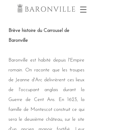
Brève histoire du Carrousel de
Baronville
Baronville est habité depuis l'Empire
romain. On raconte que les troupes
de Jeanne d'Arc délivrèrent ces lieux
de l'occupant anglais durant la
Guerre de Cent Ans. En 1623, la
famille de Montescot construit ce qui
sera le deuxième château, sur le site
d'un ancien manoir fortifié. Leur