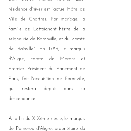
résidence d'hiver est l'actuel Hôtel de
Ville de Chartres. Par mariage, la
famille de Lattaignant hérite de la
seigneurie de Baronville, et du "comté
de Bainville". En 1783, le marquis
d'Aligre, comte de Marans et
Premier Président du Parlement de
Paris, fait l'acquisition de Baronville,
qui restera depuis dans sa
descendance.
À la fin du XIXème siècle, le marquis
de Pomereu d'Aligre, propriétaire du