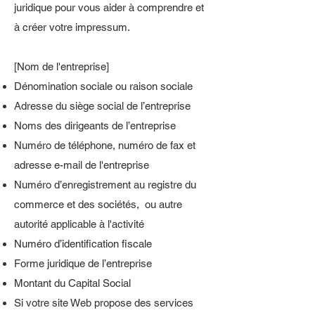
juridique pour vous aider à comprendre et
à créer votre impressum.
[Nom de l'entreprise]
Dénomination sociale ou raison sociale
Adresse du siège social de l’entreprise
Noms des dirigeants de l’entreprise
Numéro de téléphone, numéro de fax et
adresse e-mail de l'entreprise
Numéro d’enregistrement au registre du
commerce et des sociétés, ou autre
autorité applicable à l'activité
Numéro d’identification fiscale
Forme juridique de l’entreprise
Montant du Capital Social
Si votre site Web propose des services