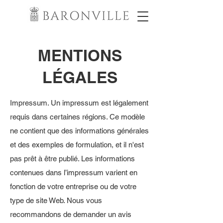
MENTIONS
LÉGALES
Impressum. Un impressum est légalement
requis dans certaines régions. Ce modèle
ne contient que des informations générales
et des exemples de formulation, et il n'est
pas prêt à être publié. Les informations
contenues dans l’impressum varient en
fonction de votre entreprise ou de votre
type de site Web. Nous vous
recommandons de demander un avis