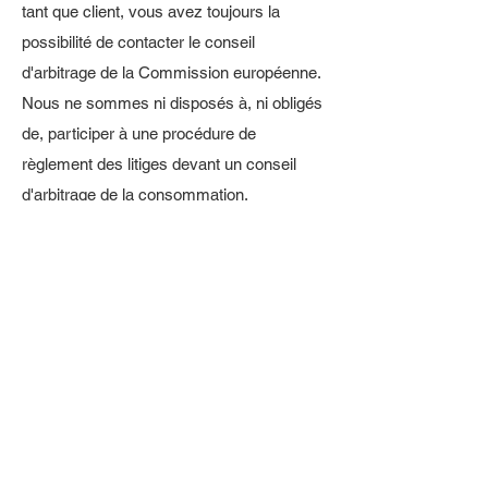
tant que client, vous avez toujours la
possibilité de contacter le conseil
d'arbitrage de la Commission européenne.
Nous ne sommes ni disposés à, ni obligés
de, participer à une procédure de
règlement des litiges devant un conseil
d'arbitrage de la consommation.
E-mail :
Tél. :
Fax :
Adresse :