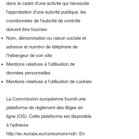
dans le cadre d'une activité qui nécessite
l'approbation d'une autorité publique, les
coordonnées de l'autorité de contrôle
doivent être fournies
Nom, dénomination ou raison sociale et
adresse et numéro de téléphone de
l'hébergeur de son site
Mentions relatives à l'utilisation de
données personnelles
Mentions relatives à l'utilisation de cookies
La Commission européenne fournit une
plateforme de règlement des litiges en
ligne (OS). Cette plateforme est disponible
à l'adresse
http://ec.europa.eu/consumers/odr/.
En